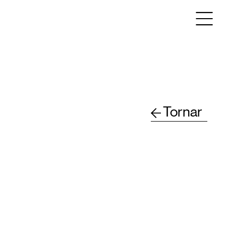
Tornar