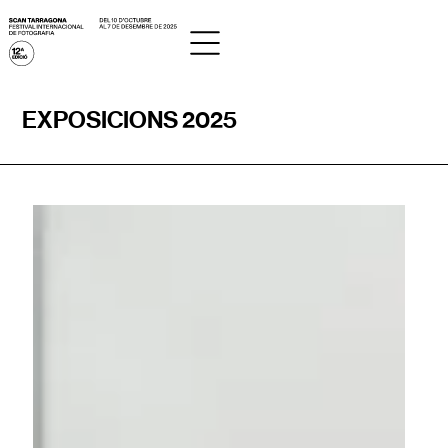
EXPOSICIONS 2025