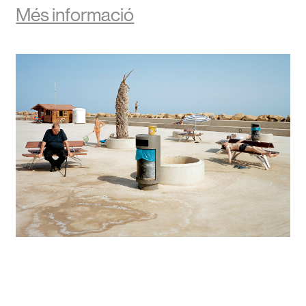
Més informació
Perfect Day
Txema Salvans
Del 21 de novembre de 2025 al 23 de gener de 2026