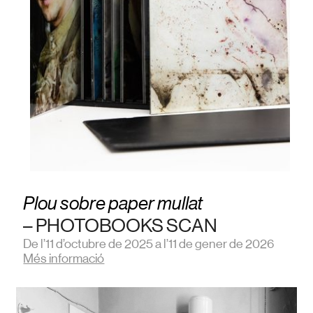
Plou sobre paper mullat
– PHOTOBOOKS SCAN
De l’11 d’octubre de 2025 a l’11 de gener de 2026
Més informació