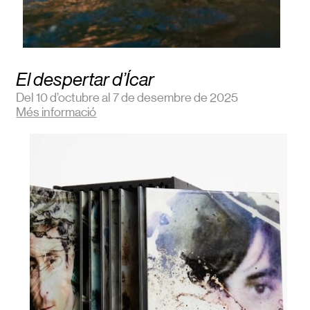
El despertar d’Ícar
Del 10 d’octubre al 7 de desembre de 2025
Més informació