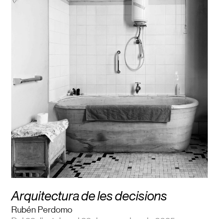
Arquitectura de les decisions
Rubén Perdomo