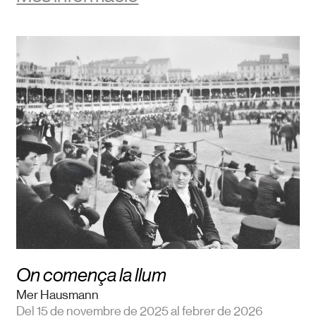
On comença la llum
Mer Hausmann
Del 15 de novembre de 2025 al febrer de 2026