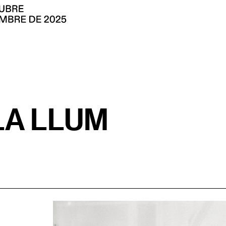
LA LLUM