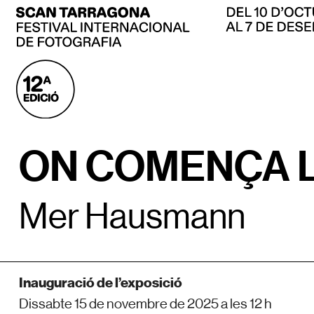
ON COMENÇA 
Mer Hausmann
Inauguració de l’exposició
Dissabte 15 de novembre de 2025 a les 12 h