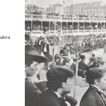
calera