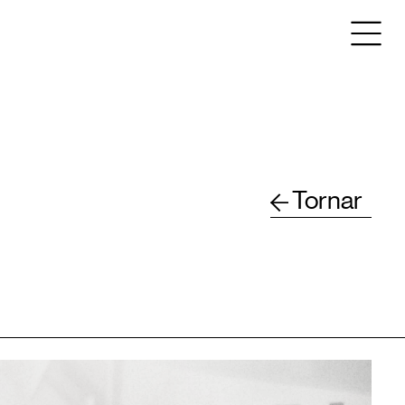
Tornar