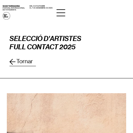
SELECCIÓ D'ARTISTES
FULL CONTACT 2025
Tornar