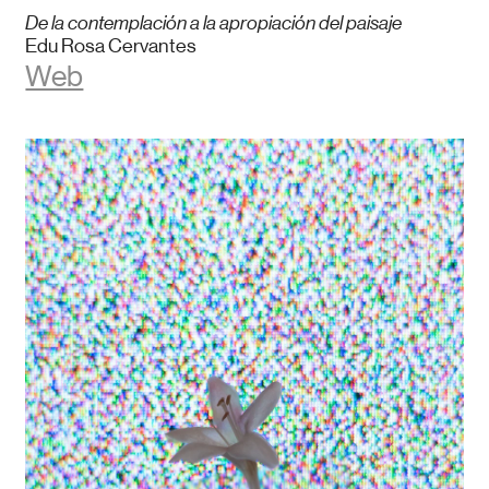
De la contemplación a la apropiación del paisaje
Edu Rosa Cervantes
Web