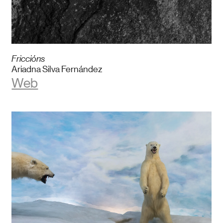
Friccións
Ariadna Silva Fernández
Web