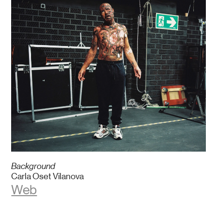
Background
Carla Oset Vilanova
Web