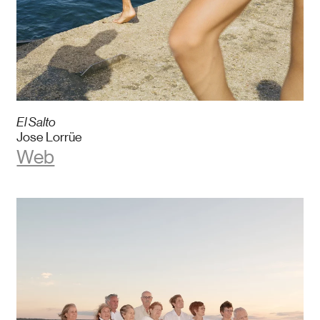
El Salto
Jose Lorrüe
Web