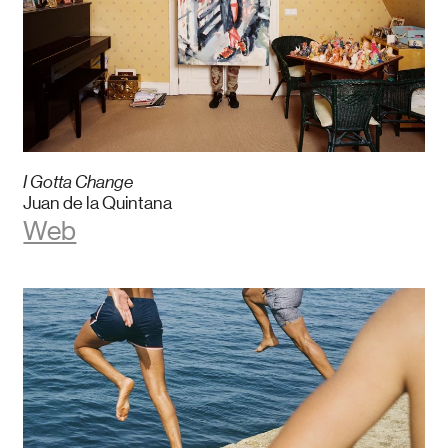
I Gotta Change
Juan de la Quintana
Web