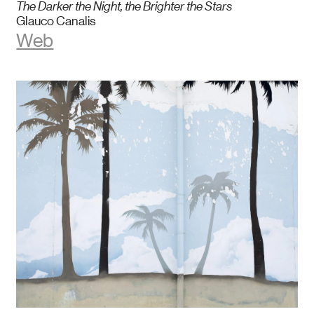
The Darker the Night, the Brighter the Stars
Glauco Canalis
Web